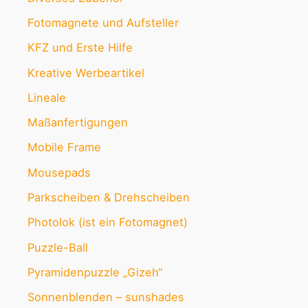
Fotomagnete und Aufsteller
KFZ und Erste Hilfe
Kreative Werbeartikel
Lineale
Maßanfertigungen
Mobile Frame
Mousepads
Parkscheiben & Drehscheiben
Photolok (ist ein Fotomagnet)
Puzzle-Ball
Pyramidenpuzzle „Gizeh“
Sonnenblenden – sunshades