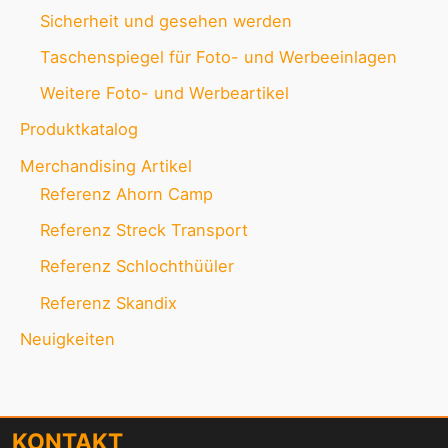
Sicherheit und gesehen werden
Taschenspiegel für Foto- und Werbeeinlagen
Weitere Foto- und Werbeartikel
Produktkatalog
Merchandising Artikel
Referenz Ahorn Camp
Referenz Streck Transport
Referenz Schlochthüüler
Referenz Skandix
Neuigkeiten
KONTAKT