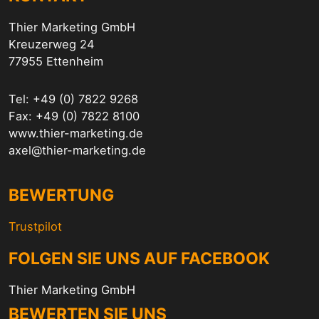
Thier Marketing GmbH
Kreuzerweg 24
77955 Ettenheim
Tel: +49 (0) 7822 9268
Fax: +49 (0) 7822 8100
www.thier-marketing.de
axel@thier-marketing.de
BEWERTUNG
Trustpilot
FOLGEN SIE UNS AUF FACEBOOK
Thier Marketing GmbH
BEWERTEN SIE UNS