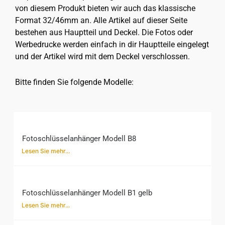
von diesem Produkt bieten wir auch das klassische
Format 32/46mm an. Alle Artikel auf dieser Seite
bestehen aus Hauptteil und Deckel. Die Fotos oder
Werbedrucke werden einfach in dir Hauptteile eingelegt
und der Artikel wird mit dem Deckel verschlossen.
Bitte finden Sie folgende Modelle:
Fotoschlüsselanhänger Modell B8
Lesen Sie mehr...
Fotoschlüsselanhänger Modell B1 gelb
Lesen Sie mehr...