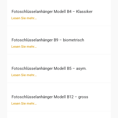
Fotoschlüsselanhänger Modell B4 – Klassiker
Lesen Sie mehr...
Fotoschlüsselanhänger B9 – biometrisch
Lesen Sie mehr...
Fotoschlüsselanhänger Modell B5 – asym.
Lesen Sie mehr...
Fotoschlüsselanhänger Modell B12 – gross
Lesen Sie mehr...