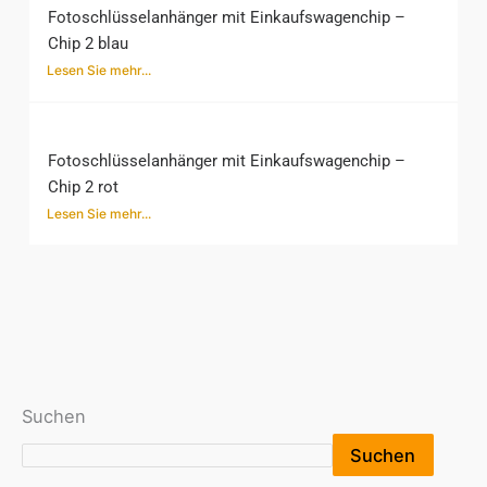
Fotoschlüsselanhänger mit Einkaufswagenchip –
Chip 2 blau
Lesen Sie mehr...
Fotoschlüsselanhänger mit Einkaufswagenchip –
Chip 2 rot
Lesen Sie mehr...
Suchen
Suchen