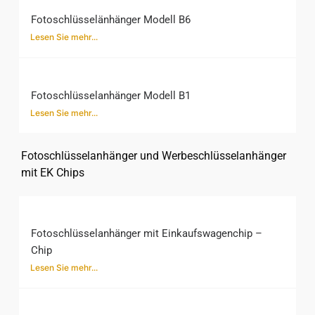
Fotoschlüsselänhänger Modell B6
Lesen Sie mehr...
Fotoschlüsselanhänger Modell B1
Lesen Sie mehr...
Fotoschlüsselanhänger und Werbeschlüsselanhänger
mit EK Chips
Fotoschlüsselanhänger mit Einkaufswagenchip –
Chip
Lesen Sie mehr...