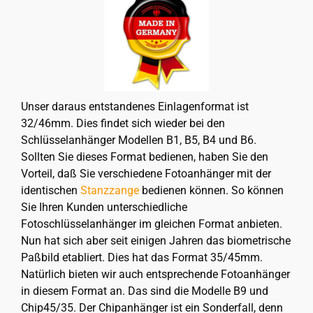
Unser daraus entstandenes Einlagenformat ist
32/46mm. Dies findet sich wieder bei den
Schlüsselanhänger Modellen B1, B5, B4 und B6.
Sollten Sie dieses Format bedienen, haben Sie den
Vorteil, daß Sie verschiedene Fotoanhänger mit der
identischen
Stanzzange
bedienen können. So können
Sie Ihren Kunden unterschiedliche
Fotoschlüsselanhänger im gleichen Format anbieten.
Nun hat sich aber seit einigen Jahren das biometrische
Paßbild etabliert. Dies hat das Format 35/45mm.
Natürlich bieten wir auch entsprechende Fotoanhänger
in diesem Format an. Das sind die Modelle B9 und
Chip45/35. Der Chipanhänger ist ein Sonderfall, denn