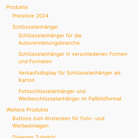
Produkte
Preisliste 2024
Schlüsselanhänger
Schlüsselanhänger für die
Autovermietungsbranche
Schlüsselanhänger in verschiedenen Formen
und Formaten
Verkaufsdisplay für Schlüsselanhänger als
Karton
Fotoschlüsselanhänger und
Werbeschlüsselanhänger im Paßbildformat
Weitere Produkte
Buttons zum Anstecken für Foto- und
Werbeeinlagen
Diverses Zubehör