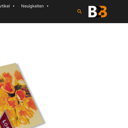
rtikel
Neuigkeiten
Suchen