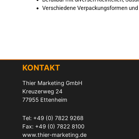
Verschiedene Verpackungsformen und 
KONTAKT
Thier Marketing GmbH
Kreuzerweg 24
77955 Ettenheim
Tel: +49 (0) 7822 9268
Fax: +49 (0) 7822 8100
www.thier-marketing.de