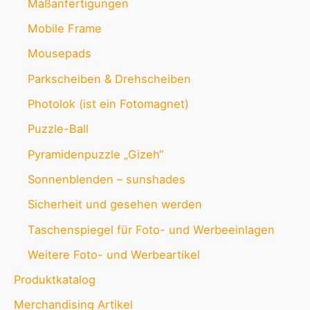
Maßanfertigungen
Mobile Frame
Mousepads
Parkscheiben & Drehscheiben
Photolok (ist ein Fotomagnet)
Puzzle-Ball
Pyramidenpuzzle „Gizeh“
Sonnenblenden – sunshades
Sicherheit und gesehen werden
Taschenspiegel für Foto- und Werbeeinlagen
Weitere Foto- und Werbeartikel
Produktkatalog
Merchandising Artikel