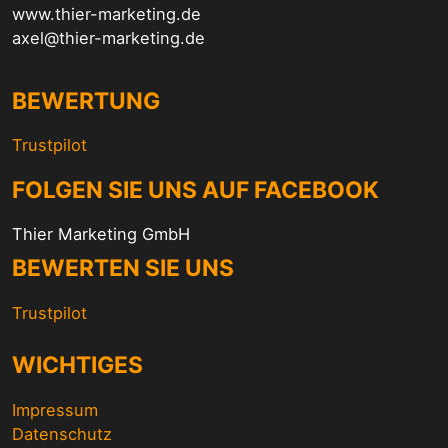
www.thier-marketing.de
axel@thier-marketing.de
BEWERTUNG
Trustpilot
FOLGEN SIE UNS AUF FACEBOOK
Thier Marketing GmbH
BEWERTEN SIE UNS
Trustpilot
WICHTIGES
Impressum
Datenschutz