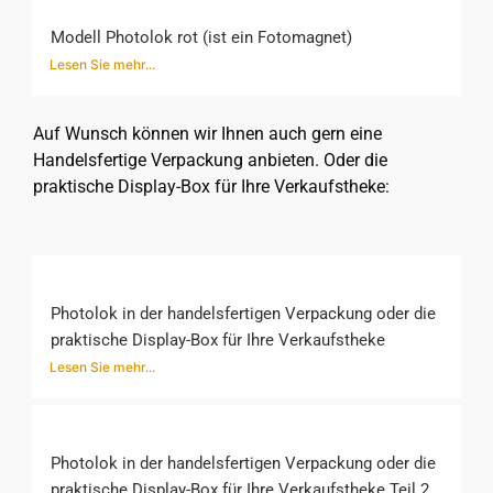
Modell Photolok rot (ist ein Fotomagnet)
Lesen Sie mehr...
Auf Wunsch können wir Ihnen auch gern eine
Handelsfertige Verpackung anbieten. Oder die
praktische Display-Box für Ihre Verkaufstheke:
Photolok in der handelsfertigen Verpackung oder die
praktische Display-Box für Ihre Verkaufstheke
Lesen Sie mehr...
Photolok in der handelsfertigen Verpackung oder die
praktische Display-Box für Ihre Verkaufstheke Teil 2