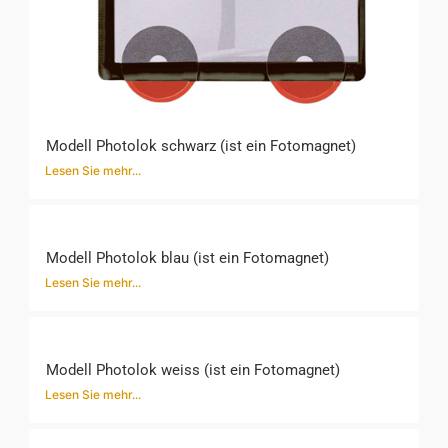
Modell Photolok schwarz (ist ein Fotomagnet)
Lesen Sie mehr...
Modell Photolok blau (ist ein Fotomagnet)
Lesen Sie mehr...
Modell Photolok weiss (ist ein Fotomagnet)
Lesen Sie mehr...