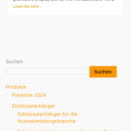
Lesen Sie mehr...
Suchen
Suchen
Produkte
Preisliste 2024
Schlüsselanhänger
Schlüsselanhänger für die
Autovermietungsbranche