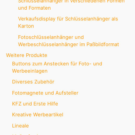
Schlüsselanhänger in verschiedenen Formen
und Formaten
Verkaufsdisplay für Schlüsselanhänger als
Karton
Fotoschlüsselanhänger und
Werbeschlüsselanhänger im Paßbildformat
Weitere Produkte
Buttons zum Anstecken für Foto- und
Werbeeinlagen
Diverses Zubehör
Fotomagnete und Aufsteller
KFZ und Erste Hilfe
Kreative Werbeartikel
Lineale