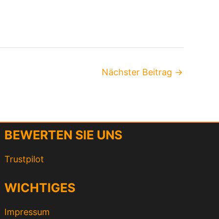
Nächster Beitrag
→
BEWERTEN SIE UNS
Trustpilot
WICHTIGES
Impressum