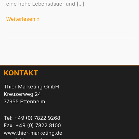
eine hohe Lebensdauer und […]
Weiterlesen »
KONTAKT
Thier Marketing GmbH
Kreuzerweg 24
77955 Ettenheim
Tel: +49 (0) 7822 9268
Fax: +49 (0) 7822 8100
www.thier-marketing.de