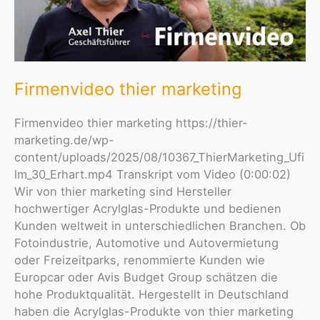
Firmenvideo thier marketing
Firmenvideo thier marketing https://thier-
marketing.de/wp-
content/uploads/2025/08/10367_ThierMarketing_Ufi
lm_30_Erhart.mp4 Transkript vom Video (0:00:02)
Wir von thier marketing sind Hersteller
hochwertiger Acrylglas-Produkte und bedienen
Kunden weltweit in unterschiedlichen Branchen. Ob
Fotoindustrie, Automotive und Autovermietung
oder Freizeitparks, renommierte Kunden wie
Europcar oder Avis Budget Group schätzen die
hohe Produktqualität. Hergestellt in Deutschland
haben die Acrylglas-Produkte von thier marketing