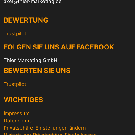
axel@thier-marketing.de
BEWERTUNG
Trustpilot
FOLGEN SIE UNS AUF FACEBOOK
Thier Marketing GmbH
BEWERTEN SIE UNS
Trustpilot
WICHTIGES
Impressum
Datenschutz
Privatsphäre-Einstellungen ändern