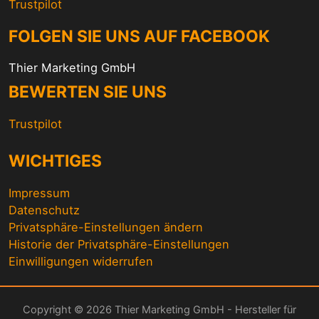
Trustpilot
FOLGEN SIE UNS AUF FACEBOOK
Thier Marketing GmbH
BEWERTEN SIE UNS
Trustpilot
WICHTIGES
Impressum
Datenschutz
Privatsphäre-Einstellungen ändern
Historie der Privatsphäre-Einstellungen
Einwilligungen widerrufen
Copyright © 2026 Thier Marketing GmbH - Hersteller für