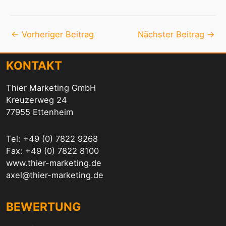
←
Vorheriger Beitrag
Nächster Beitrag
→
KONTAKT
Thier Marketing GmbH
Kreuzerweg 24
77955 Ettenheim
Tel: +49 (0) 7822 9268
Fax: +49 (0) 7822 8100
www.thier-marketing.de
axel@thier-marketing.de
BEWERTUNG